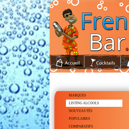
MARQUES
LISTING ALCOOLS
NOUVEAUTÉS
POPULAIRES
COMPARATIFS