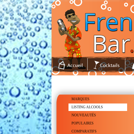
MARQUES
LISTING ALCOOLS
NOUVEAUTÉS
POPULAIRES
COMPARATIFS