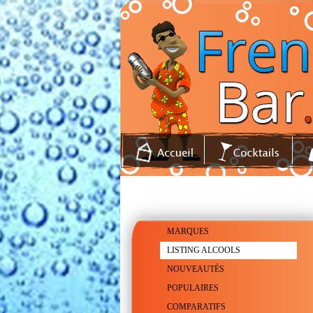
MARQUES
LISTING ALCOOLS
NOUVEAUTÉS
POPULAIRES
COMPARATIFS