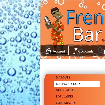
MARQUES
LISTING ALCOOLS
NOUVEAUTÉS
POPULAIRES
COMPARATIFS