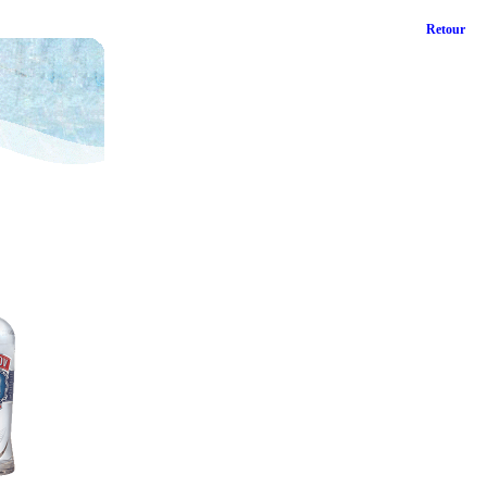
Retour