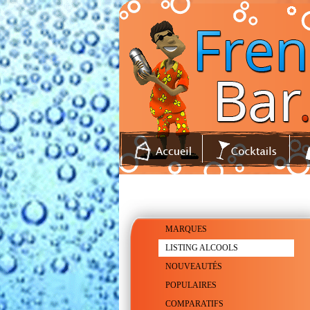
MARQUES
LISTING ALCOOLS
NOUVEAUTÉS
POPULAIRES
COMPARATIFS