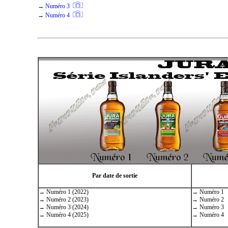
→
Numéro 3
→
Numéro 4
Par date de sortie
→ Numéro 1 (2022)
→ Numéro 1
→ Numéro 2 (2023)
→ Numéro 2
→ Numéro 3 (2024)
→ Numéro 3
→ Numéro 4 (2025)
→ Numéro 4