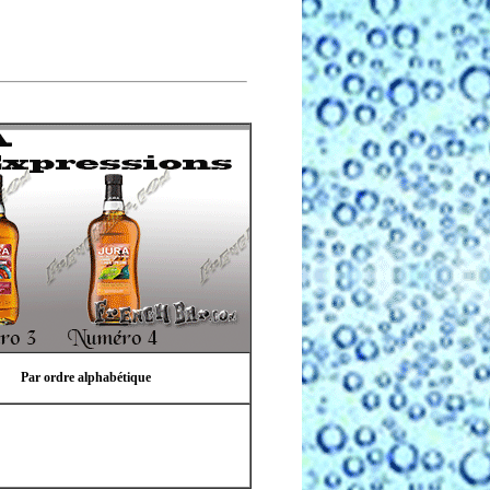
Par ordre alphabétique