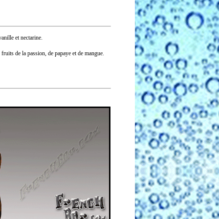
anille et nectarine.
 fruits de la passion, de papaye et de mangue.