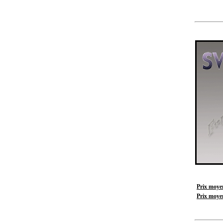
Prix moyen
Prix moyen