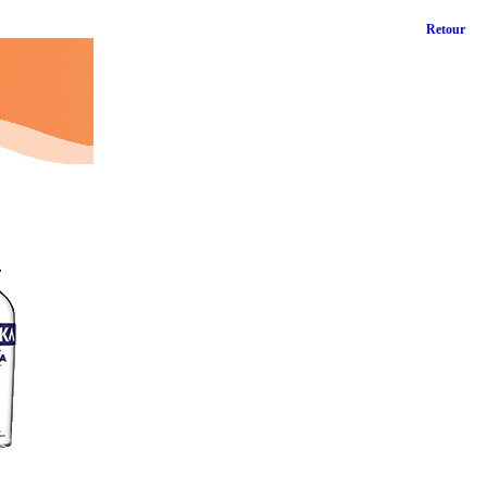
Retour