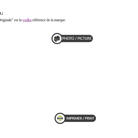
 :
riginale" est la
vodka
référence de la marque.