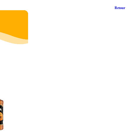
Retour