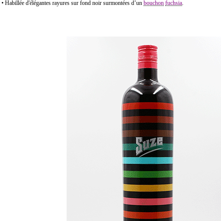
• Habillée d'élégantes rayures sur fond noir surmontées d’un
bouchon
fuchsia
.