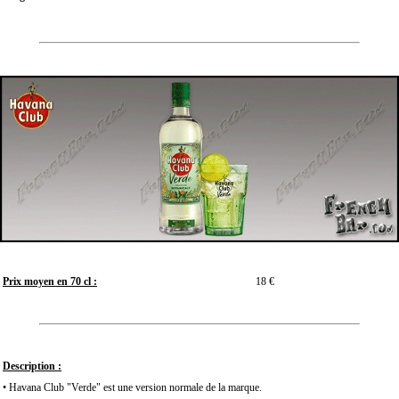
Prix moyen en 70 cl :
18 €
Description :
• Havana Club "Verde" est une version normale de la marque.