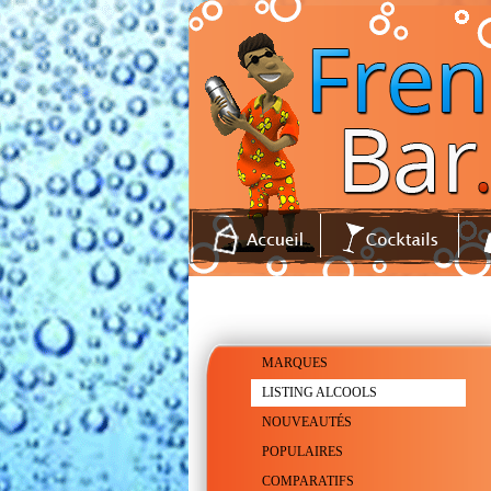
MARQUES
LISTING ALCOOLS
NOUVEAUTÉS
POPULAIRES
COMPARATIFS