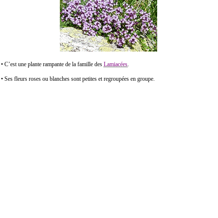
• C’est une plante rampante de la famille des
Lamiacées
.
• Ses fleurs roses ou blanches sont petites et regroupées en groupe.