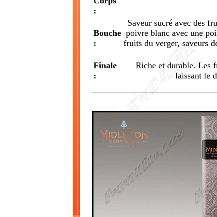
Corps
:
Saveur sucré avec des fru
Bouche
poivre blanc avec une poi
:
fruits du verger, saveurs 
Finale
Riche et durable. Les 
:
laissant le