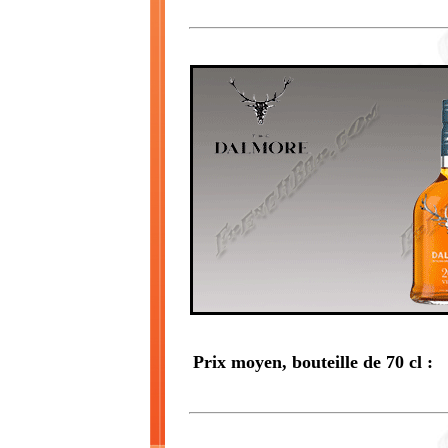
Prix moyen, bouteille de 70 cl :