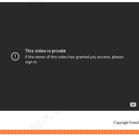
Copyright Fren