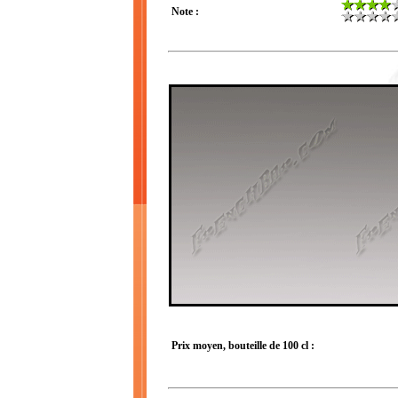
Note :
Prix moyen, bouteille de 100 cl :