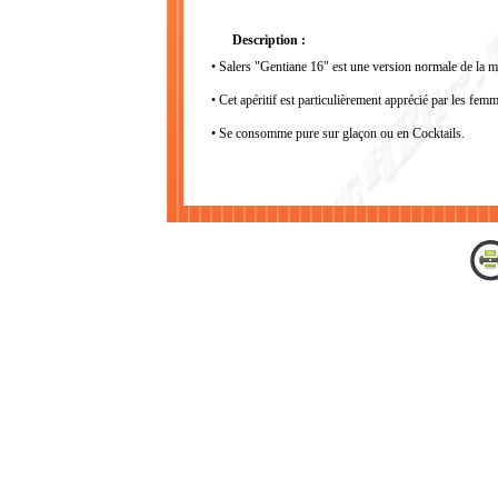
Description :
• Salers "Gentiane 16" est une version normale de la 
• Cet apéritif est particulièrement apprécié par les fem
• Se consomme pure sur glaçon ou en Cocktails.