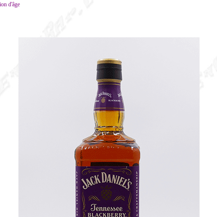
ion d'âge