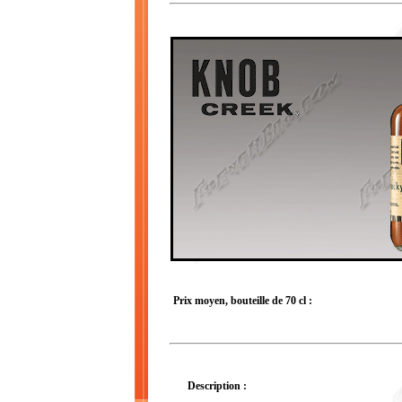
Prix moyen, bouteille de 70 cl :
Description :