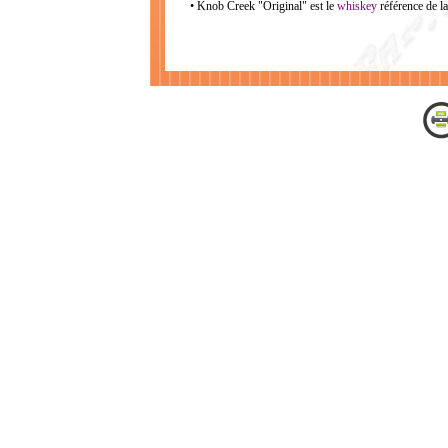
• Knob Creek "Original" est le
whiskey
référence de l