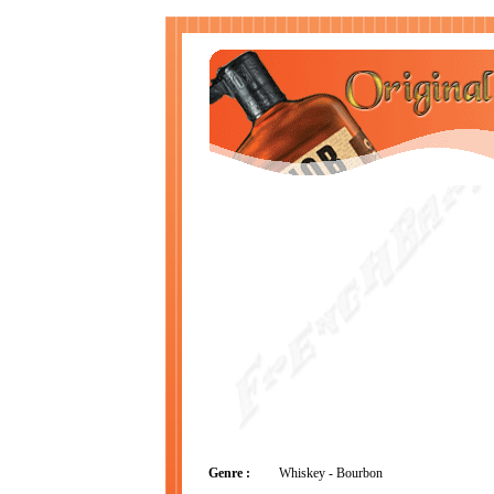
Genre :
Whiskey - Bourbon