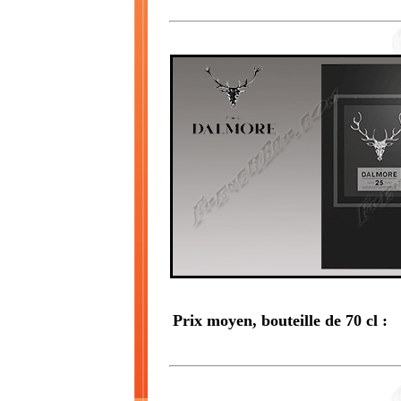
Prix moyen, bouteille de 70 cl :