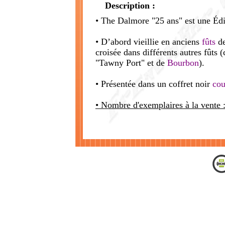
Description :
• The Dalmore "25 ans" est une Édi
• D’abord vieillie en anciens
fûts
d
croisée dans différents autres fûts
"Tawny Port" et de
Bourbon
).
• Présentée dans un coffret noir
cou
• Nombre d'exemplaires à la vente 