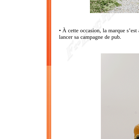
• À cette occasion, la marque s’est
lancer sa campagne de pub.