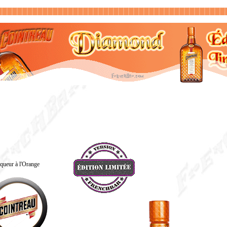
queur à l'Orange