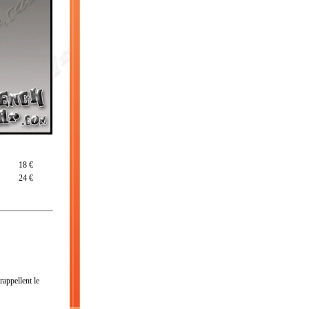
18 €
24 €
rappellent le