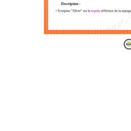
Description :
• Scorpion "Silver" est la
tequila
référence de la marqu