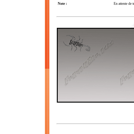
Note :
En attente de t