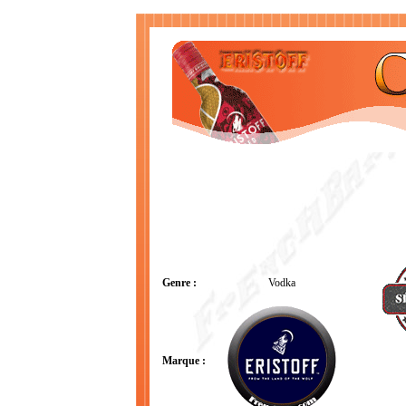
Genre :
Vodka
Marque :