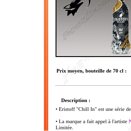
Prix moyen, bouteille de 70 cl :
Description :
• Eristoff "Chill In" est une série 
• La marque a fait appel à l'artiste
Limitée.