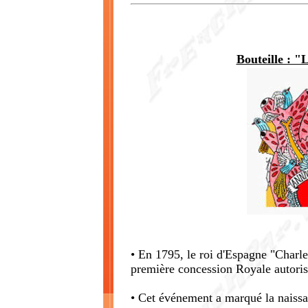
Bouteille : "
• En 1795, le roi d'Espagne "Charl
première concession Royale autorisé
• Cet événement a marqué la naissa