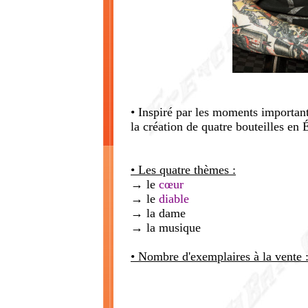
• Inspiré par les moments importants
la création de quatre bouteilles en 
• Les quatre thèmes :
→ le
cœur
→ le
diable
→ la dame
→ la musique
• Nombre d'exemplaires à la vente 