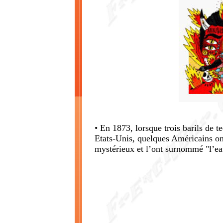
• En 1873, lorsque trois barils de t
Etats-Unis, quelques Américains on
mystérieux et l’ont surnommé "l’ea