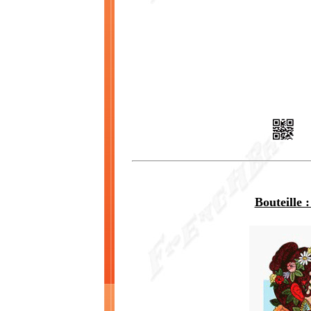
Bouteille :