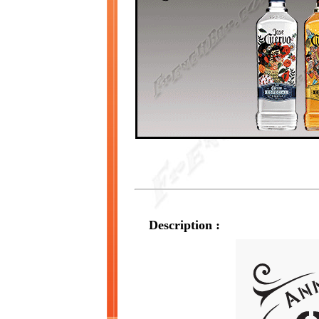
Description :