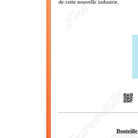
de cette nouvelle industrie.
Bouteille