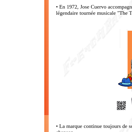
• En 1972, Jose Cuervo accompagna
légendaire tournée musicale "The T
• La marque continue toujours de so