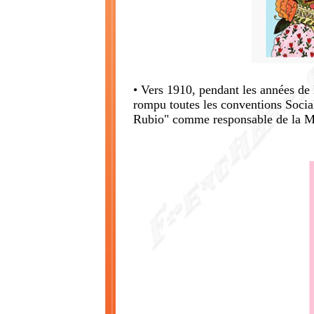
• Vers 1910, pendant les années de
rompu toutes les conventions Soc
Rubio" comme responsable de la 