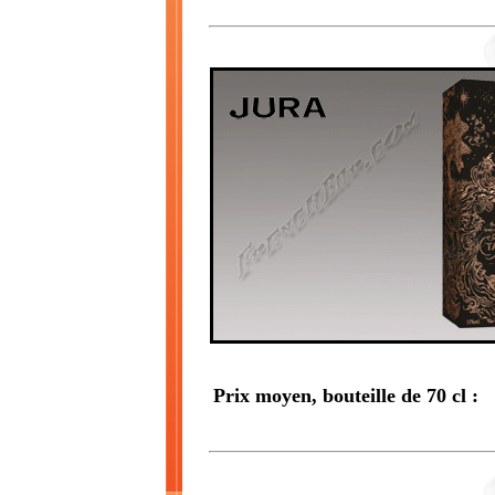
Prix moyen, bouteille de 70 cl :