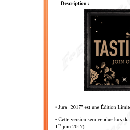
Description :
• Jura "2017" est une Édition Limitée
• Cette version sera vendue lors du
er
1
juin 2017).