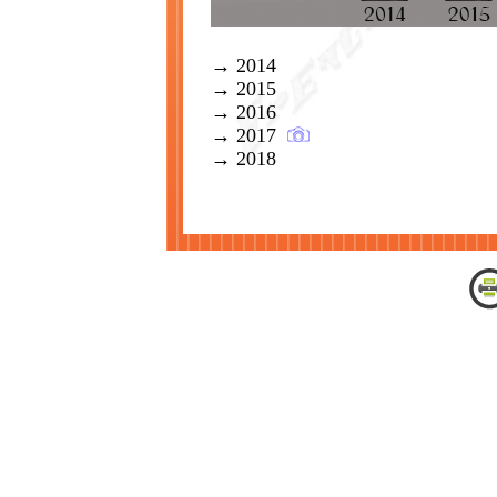
→ 2014
→ 2015
→ 2016
→ 2017
→ 2018