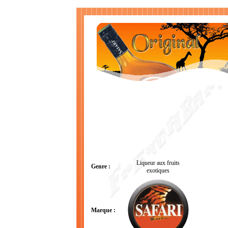
Liqueur aux fruits
Genre :
exotiques
Marque :