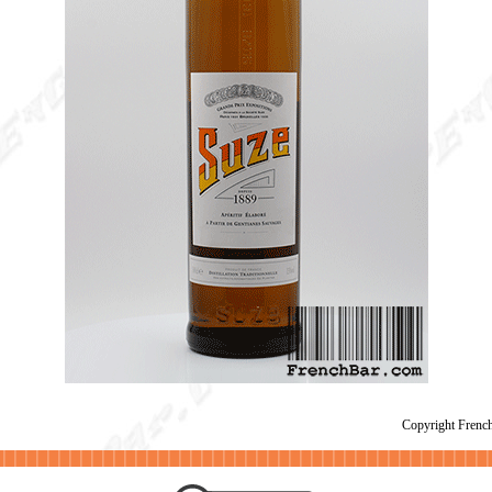
Copyright Fren