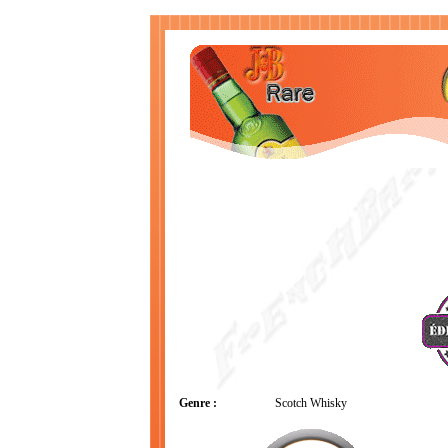
Genre :
Scotch Whisky