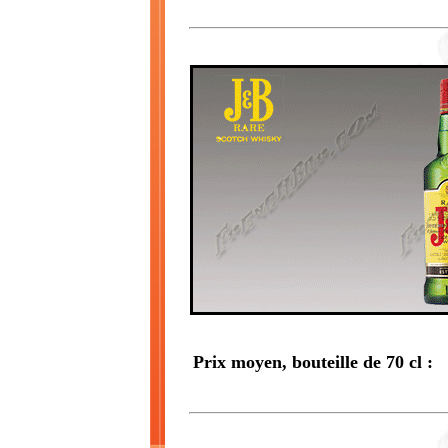
Prix moyen, bouteille de 70 cl :