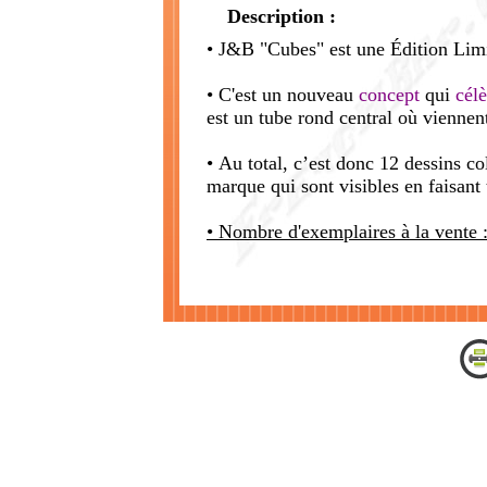
Description :
• J&B "Cubes" est une Édition Limi
• C'est un nouveau
concept
qui
cél
est un tube rond central où viennen
• Au total, c’est donc 12 dessins co
marque qui sont visibles en faisant 
• Nombre d'exemplaires à la vente 