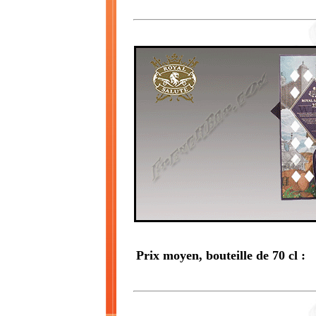
Prix moyen, bouteille de 70 cl :