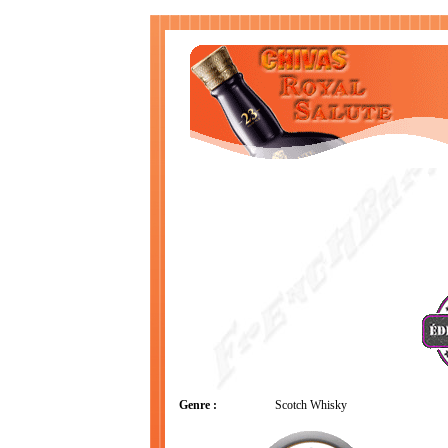
Genre :
Scotch Whisky