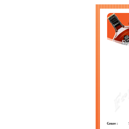
Genre :