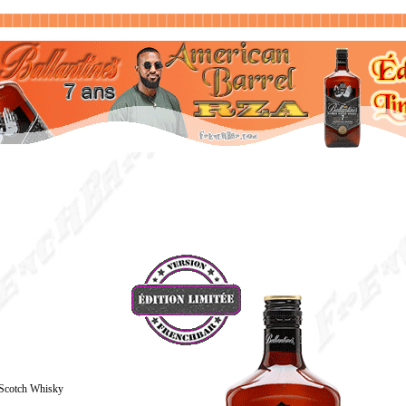
Scotch Whisky