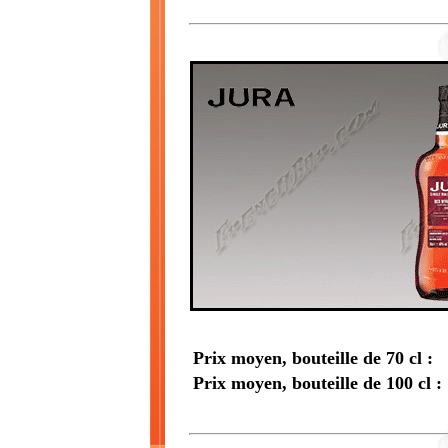
Prix moyen, bouteille de 70 cl :
Prix moyen, bouteille de 100 cl :