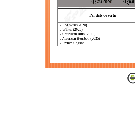
Par date de sortie
→ Red Wine (2020)
→ Winter (2020)
→ Caribbean Rum (2021)
→ American Bourbon (2025)
→ French Cognac