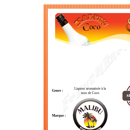
Liqueur aromatisée à la
Genre :
noix de Coco
Marque :