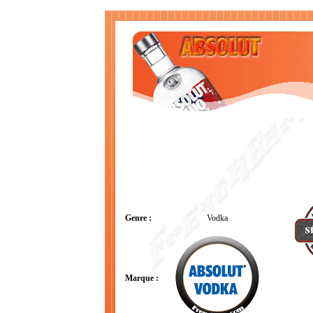
Genre :
Vodka
Marque :