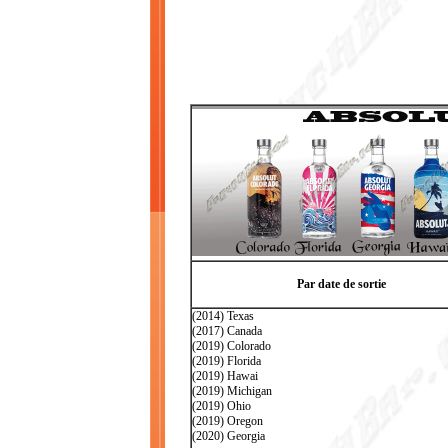
Par date de sortie
(2014) Texas
(2017) Canada
(2019) Colorado
(2019) Florida
(2019) Hawai
(2019) Michigan
(2019) Ohio
(2019) Oregon
(2020) Georgia