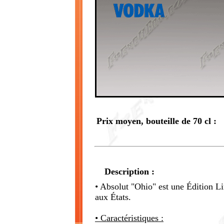
Prix moyen, bouteille de 70 cl :
Description :
• Absolut "Ohio" est une Édition Lim
aux États.
• Caractéristiques :