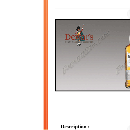
Description :