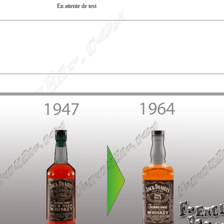
En attente de test