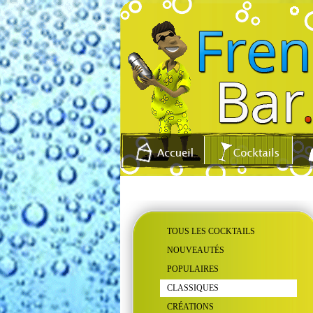
TOUS LES COCKTAILS
NOUVEAUTÉS
POPULAIRES
CLASSIQUES
CRÉATIONS