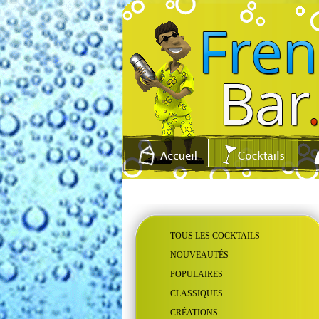
TOUS LES COCKTAILS
NOUVEAUTÉS
POPULAIRES
CLASSIQUES
CRÉATIONS