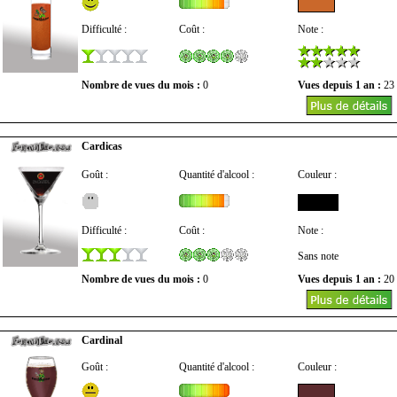
Difficulté :
Coût :
Note :
Nombre de vues du mois :
0
Vues depuis 1 an :
23
Cardicas
Goût :
Quantité d'alcool :
Couleur :
Difficulté :
Coût :
Note :
Sans note
Nombre de vues du mois :
0
Vues depuis 1 an :
20
Cardinal
Goût :
Quantité d'alcool :
Couleur :