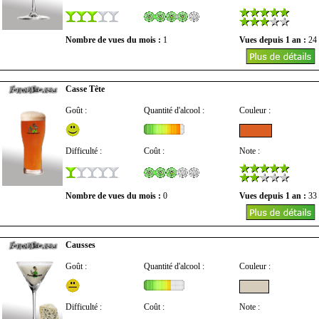
Nombre de vues du mois :
1
Vues depuis 1 an :
24
Casse Tête
Goût :
Quantité d'alcool :
Couleur :
Difficulté :
Coût :
Note :
Nombre de vues du mois :
0
Vues depuis 1 an :
33
Causses
Goût :
Quantité d'alcool :
Couleur :
Difficulté :
Coût :
Note :