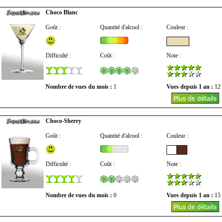
Choco Blanc
Goût :
Quantité d'alcool :
Couleur :
Difficulté :
Coût :
Note :
Nombre de vues du mois :
1
Vues depuis 1 an :
12
Choco-Sherry
Goût :
Quantité d'alcool :
Couleur :
Difficulté :
Coût :
Note :
Nombre de vues du mois :
0
Vues depuis 1 an :
15