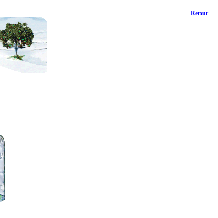
Retour