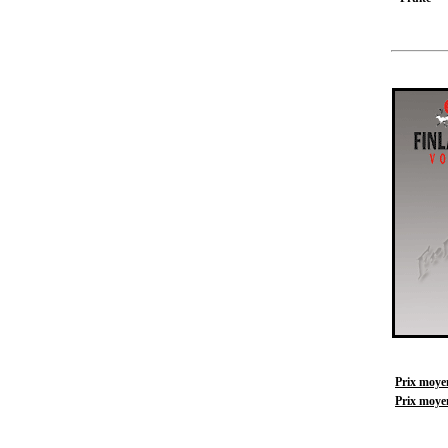
Prix moyen
Prix moyen