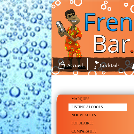
MARQUES
LISTING ALCOOLS
NOUVEAUTÉS
POPULAIRES
COMPARATIFS