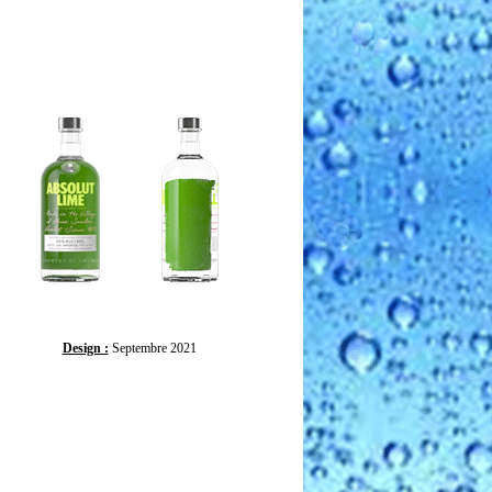
Design :
Septembre 2021