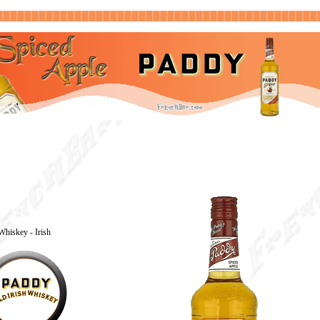
Whiskey - Irish