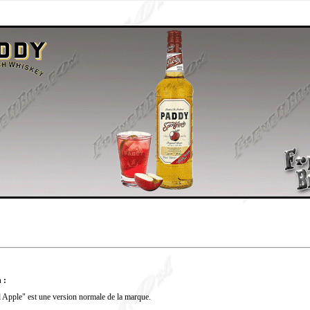
 :
 Apple" est une version normale de la marque.