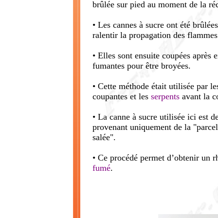
brûlée sur pied au moment de la réc
• Les cannes à sucre ont été brûlée
ralentir la propagation des flammes
• Elles sont ensuite coupées après e
fumantes pour être broyées.
• Cette méthode était utilisée par l
coupantes et les
serpents
avant la c
• La canne à sucre utilisée ici est 
provenant uniquement de la "parcell
salée".
• Ce procédé permet d’obtenir un
fumé
.