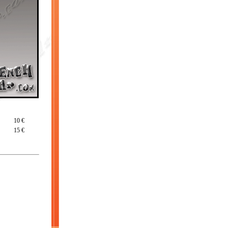
10 €
15 €