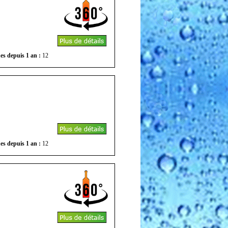
es depuis 1 an :
12
es depuis 1 an :
12