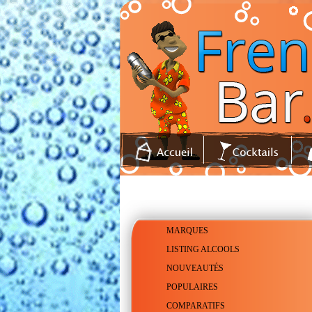
MARQUES
LISTING ALCOOLS
NOUVEAUTÉS
POPULAIRES
COMPARATIFS