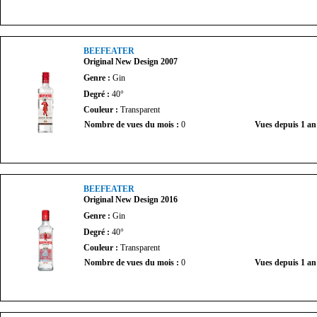
BEEFEATER
Original New Design 2007
Genre :
Gin
Degré :
40°
Couleur :
Transparent
Nombre de vues du mois :
0
Vues depuis 1 an
BEEFEATER
Original New Design 2016
Genre :
Gin
Degré :
40°
Couleur :
Transparent
Nombre de vues du mois :
0
Vues depuis 1 an