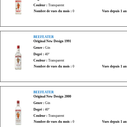
Couleur :
Transparent
Nombre de vues du mois :
0
Vues depuis 1 an
BEEFEATER
Original New Design 1991
Genre :
Gin
Degré :
40°
Couleur :
Transparent
Nombre de vues du mois :
0
Vues depuis 1 an
BEEFEATER
Original New Design 2000
Genre :
Gin
Degré :
40°
Couleur :
Transparent
Nombre de vues du mois :
0
Vues depuis 1 an