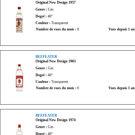
Original New Design 1957
Genre :
Gin
Degré :
40°
Couleur :
Transparent
Nombre de vues du mois :
0
Vues depuis 1 an
BEEFEATER
Original New Design 1963
Genre :
Gin
Degré :
40°
Couleur :
Transparent
Nombre de vues du mois :
0
Vues depuis 1 an
BEEFEATER
Original New Design 1974
Genre :
Gin
Degré :
40°