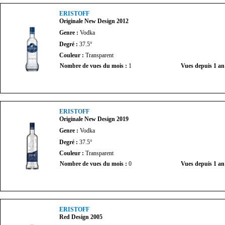
ERISTOFF
Originale New Design 2012
Genre :
Vodka
Degré :
37.5°
Couleur :
Transparent
Nombre de vues du mois :
1
Vues depuis 1 an
ERISTOFF
Originale New Design 2019
Genre :
Vodka
Degré :
37.5°
Couleur :
Transparent
Nombre de vues du mois :
0
Vues depuis 1 an
ERISTOFF
Red Design 2005