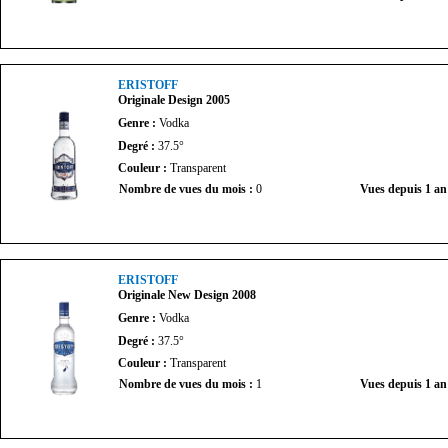
ERISTOFF
Originale Design 2005
Genre :
Vodka
Degré :
37.5°
Couleur :
Transparent
Nombre de vues du mois :
0
Vues depuis 1 an
ERISTOFF
Originale New Design 2008
Genre :
Vodka
Degré :
37.5°
Couleur :
Transparent
Nombre de vues du mois :
1
Vues depuis 1 an