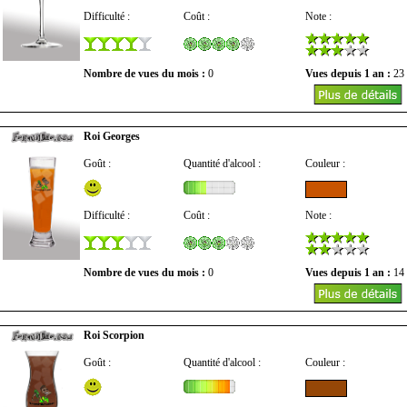
Difficulté :
Coût :
Note :
Nombre de vues du mois :
0
Vues depuis 1 an :
23
Roi Georges
Goût :
Quantité d'alcool :
Couleur :
Difficulté :
Coût :
Note :
Nombre de vues du mois :
0
Vues depuis 1 an :
14
Roi Scorpion
Goût :
Quantité d'alcool :
Couleur :