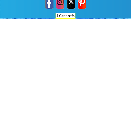
4 Connectés