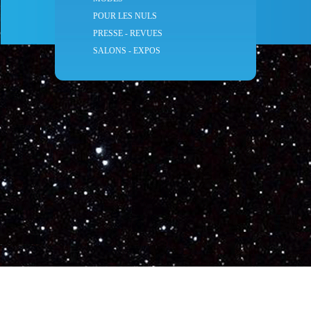
POUR LES NULS
PRESSE - REVUES
5 Connectés
SALONS - EXPOS